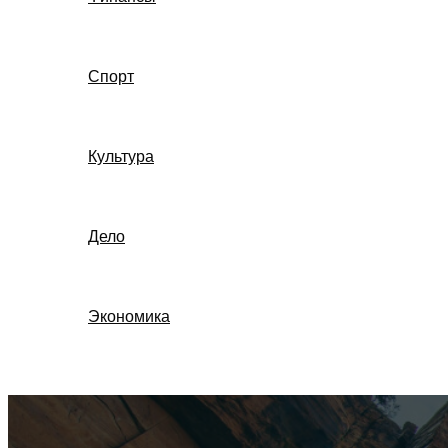
Спорт
Культура
Дело
Экономика
Поиск