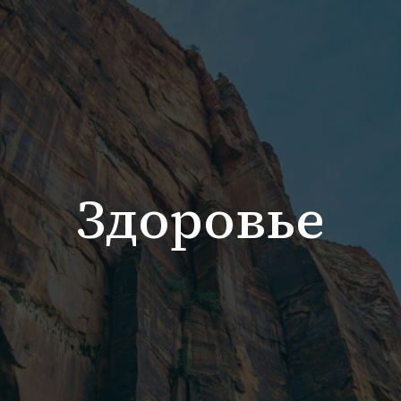
Здоровье